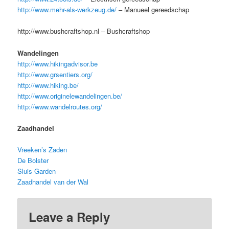
http://www.mehr-als-werkzeug.de/
– Manueel gereedschap
http://www.bushcraftshop.nl – Bushcraftshop
Wandelingen
http://www.hikingadvisor.be
http://www.grsentiers.org/
http://www.hiking.be/
http://www.originelewandelingen.be/
http://www.wandelroutes.org/
Zaadhandel
Vreeken’s Zaden
De Bolster
Sluis Garden
Zaadhandel van der Wal
Leave a Reply