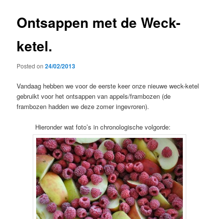
Ontsappen met de Weck-
ketel.
Posted on
24/02/2013
Vandaag hebben we voor de eerste keer onze nieuwe weck-ketel
gebruikt voor het ontsappen van appels/frambozen (de
frambozen hadden we deze zomer ingevroren).
Hieronder wat foto’s in chronologische volgorde: