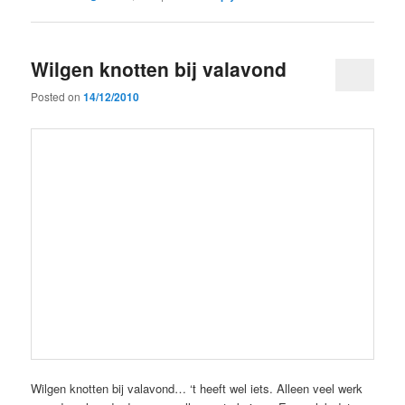
Wilgen knotten bij valavond
Posted on
14/12/2010
Wilgen knotten bij valavond… ‘t heeft wel iets. Alleen veel werk