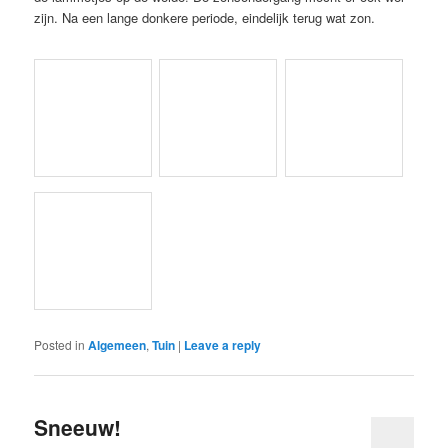
zijn. Na een lange donkere periode, eindelijk terug wat zon.
Posted in
Algemeen
,
Tuin
|
Leave a reply
Sneeuw!