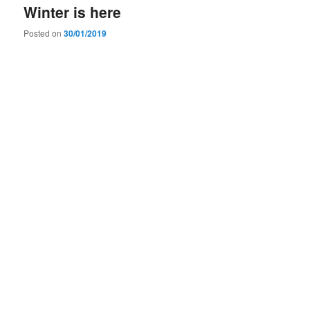
Winter is here
Posted on
30/01/2019