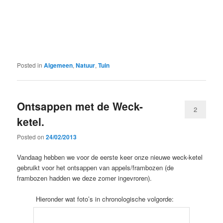
Posted in
Algemeen
,
Natuur
,
Tuin
Ontsappen met de Weck-
2
ketel.
Posted on
24/02/2013
Vandaag hebben we voor de eerste keer onze nieuwe weck-ketel
gebruikt voor het ontsappen van appels/frambozen (de
frambozen hadden we deze zomer ingevroren).
Hieronder wat foto’s in chronologische volgorde: