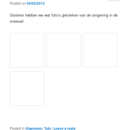
Posted on
05/02/2012
Gisteren hebben we wat foto’s getrokken van de omgeving in de
sneeuw!
Posted in
Algemeen
,
Tuin
|
Leave a reply